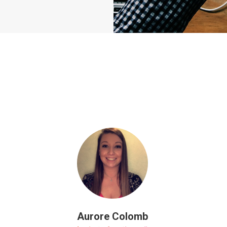
Aurore Colomb