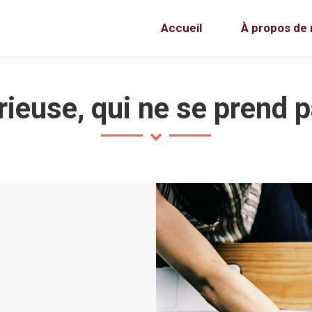
Accueil
À propos de
ieuse, qui ne se prend p