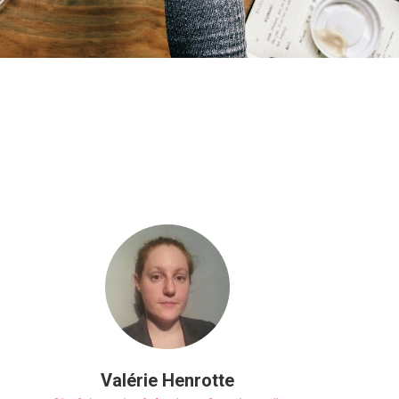
Valérie Henrotte