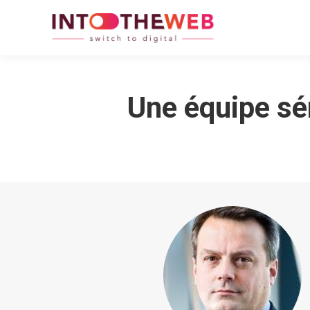
Une équipe sér