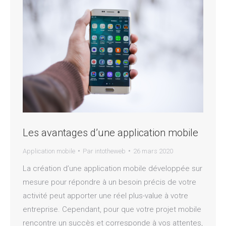
Les avantages d’une application mobile
Application mobile
Par
intotheweb
26 mars 2020
La création d’une application mobile développée sur
mesure pour répondre à un besoin précis de votre
activité peut apporter une réel plus-value à votre
entreprise. Cependant, pour que votre projet mobile
rencontre un succès et corresponde à vos attentes,