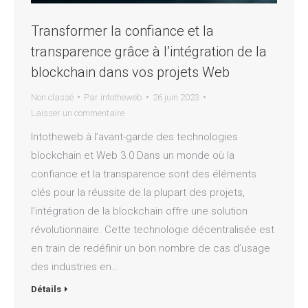
Transformer la confiance et la
transparence grâce à l’intégration de la
blockchain dans vos projets Web
Non classé
Par
intotheweb
26 juin 2023
Laisser un commentaire
Intotheweb à l’avant-garde des technologies
blockchain et Web 3.0 Dans un monde où la
confiance et la transparence sont des éléments
clés pour la réussite de la plupart des projets,
l’intégration de la blockchain offre une solution
révolutionnaire. Cette technologie décentralisée est
en train de redéfinir un bon nombre de cas d’usage
des industries en…
Détails