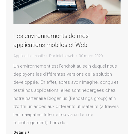
Les environnements de mes
applications mobiles et Web
Application mobile
Par
intotheweb
30 mars 2020
Un environnement est l’endroit au sein duquel nous
déployons les différentes versions de la solution
développée. En effet, après avoir imaginé, conçu et
testé nos applications, elles sont hébergées chez
notre partenaire Diogenius (Behostings group) afin
d’offrir un accès aux différents utilisateurs (à travers
leur navigateur Internet ou via un lien de
téléchargement). Lors du…
Détails