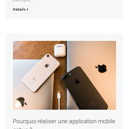
exemple,…
Détails
Pourquoi réaliser une application mobile