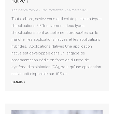
native ?
Application mobile
Par
intotheweb
26 mars 2020
Tout d’abord, saviez-vous qu’il existe plusieurs types
d’applications ? Effectivement, deux types
d’applications sont actuellement proposées sur le
marché : les applications natives et les applications
hybrides. Applications Natives Une application
native est développée dans un langage de
programmation dédié en fonction du type de
système d’exploitation (OS), pour qu’une application
native soit disponible sur iOS et…
Détails