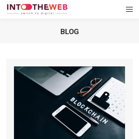
BLOG
Vous êtes ici :