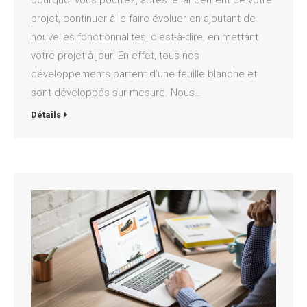
pourquoi vous pourrez, après le lancement de votre
projet, continuer à le faire évoluer en ajoutant de
nouvelles fonctionnalités, c’est-à-dire, en mettant
votre projet à jour. En effet, tous nos
développements partent d’une feuille blanche et
sont développés sur-mesure. Nous…
Détails