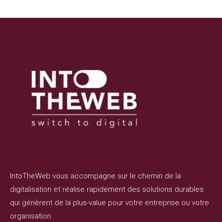
IntoTheWeb vous accompagne sur le chemin de la
digitalisation et réalise rapidement des solutions durables
qui génèrent de la plus-value pour votre entreprise ou votre
organisation.