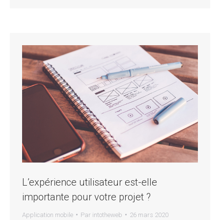
L’expérience utilisateur est-elle
importante pour votre projet ?
Application mobile
Par
intotheweb
26 mars 2020