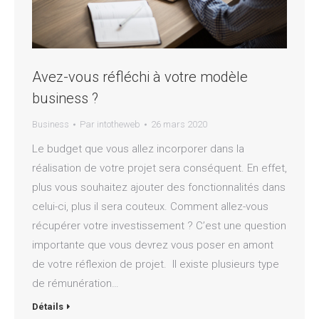
Avez-vous réfléchi à votre modèle
business ?
Business
Par
intotheweb
26 mars 2020
Le budget que vous allez incorporer dans la
réalisation de votre projet sera conséquent. En effet,
plus vous souhaitez ajouter des fonctionnalités dans
celui-ci, plus il sera couteux. Comment allez-vous
récupérer votre investissement ? C’est une question
importante que vous devrez vous poser en amont
de votre réflexion de projet. Il existe plusieurs type
de rémunération…
Détails