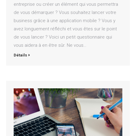
entreprise ou créer un élément qui vous permettra
de vous démarquer ? Vous souhaitez lancer votre
business grâce à une application mobile ? Vous y
avez longuement réfléchi et vous êtes sur le point
de vous lancer ? Voici un petit questionnaire qui
vous aidera à en être sûr. Ne vous…
Détails