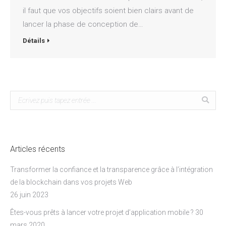
il faut que vos objectifs soient bien clairs avant de
lancer la phase de conception de…
Détails
Search:
Articles récents
Transformer la confiance et la transparence grâce à l’intégration
de la blockchain dans vos projets Web
26 juin 2023
Êtes-vous prêts à lancer votre projet d’application mobile ?
30
mars 2020