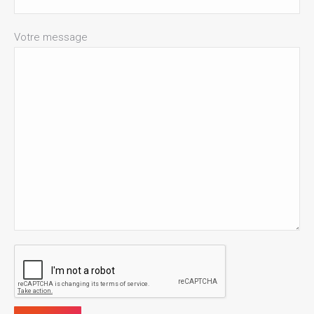
Votre message