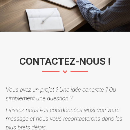
CONTACTEZ-NOUS !
Vous avez un projet ? Une idée concrète ? Ou
simplement une question ?
Laissez-nous vos coordonnées ainsi que votre
message et nous vous recontacterons dans les
plus brefs délais.