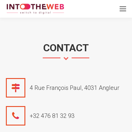
CONTACT
4 Rue François Paul, 4031 Angleur
+32 476 81 32 93