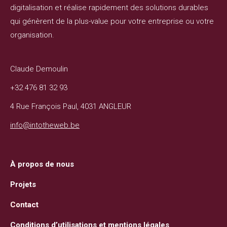
digitalisation et réalise rapidement des solutions durables
qui génèrent de la plus-value pour votre entreprise ou votre
organisation.
Claude Demoulin
+32 476 81 32 93
4 Rue François Paul, 4031 ANGLEUR
info@intotheweb.be
À propos de nous
Projets
Contact
Conditions d’utilisations et mentions légales