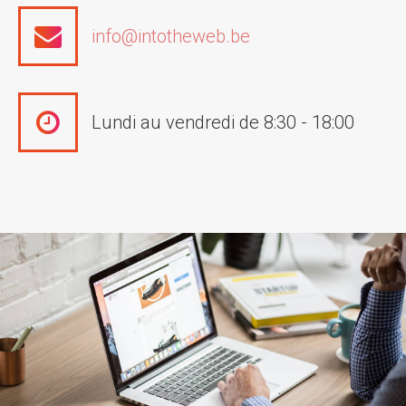
info@intotheweb.be
Lundi au vendredi de 8:30 - 18:00