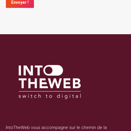
IntoTheWeb vous accompagne sur le chemin de la