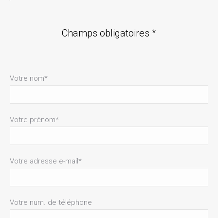
Champs obligatoires *
Votre nom*
Votre prénom*
Votre adresse e-mail*
Votre num. de téléphone