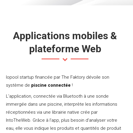
Applications mobiles &
plateforme Web
Iopool startup financée par The Faktory dévoile son
système de
piscine connectée
!
L’application, connectée via Bluetooth à une sonde
immergée dans une piscine, interprète les informations
réceptionnées via une librairie native crée par
IntoTheWeb. Grâce à l’app, plus besoin d’analyser votre
eau, elle vous indique les produits et quantités de produit