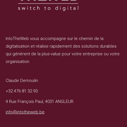
IntoTheWeb vous accompagne sur le chemin de la
digitalisation et réalise rapidement des solutions durables
qui génèrent de la plus-value pour votre entreprise ou votre
organisation.
Claude Demoulin
+32 476 81 32 93
4 Rue François Paul, 4031 ANGLEUR
info@intotheweb.be