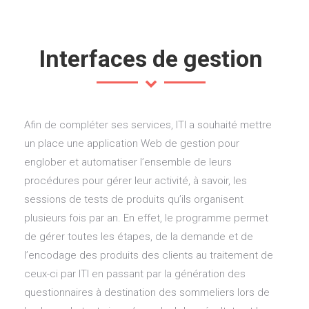
Interfaces de gestion
Afin de compléter ses services, ITI a souhaité mettre
un place une application Web de gestion pour
englober et automatiser l’ensemble de leurs
procédures pour gérer leur activité, à savoir, les
sessions de tests de produits qu’ils organisent
plusieurs fois par an. En effet, le programme permet
de gérer toutes les étapes, de la demande et de
l’encodage des produits des clients au traitement de
ceux-ci par ITI en passant par la génération des
questionnaires à destination des sommeliers lors de