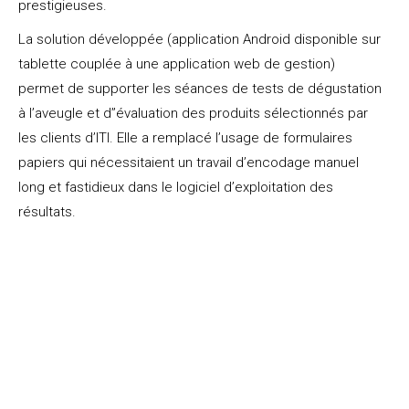
prestigieuses.
La solution développée (application Android disponible sur
tablette couplée à une application web de gestion)
permet de supporter les séances de tests de dégustation
à l’aveugle et d’’évaluation des produits sélectionnés par
les clients d’ITI. Elle a remplacé l’usage de formulaires
papiers qui nécessitaient un travail d’encodage manuel
long et fastidieux dans le logiciel d’exploitation des
résultats.