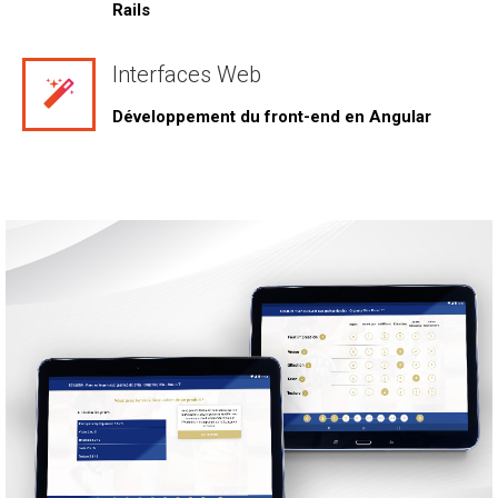
Rails
Interfaces Web
Développement du front-end en Angular