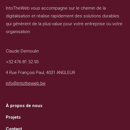
IntoTheWeb vous accompagne sur le chemin de la
digitalisation et réalise rapidement des solutions durables
qui génèrent de la plus-value pour votre entreprise ou votre
organisation.
Claude Demoulin
+32 476 81 32 93
4 Rue François Paul, 4031 ANGLEUR
info@intotheweb.be
À propos de nous
Projets
Contact