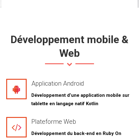
Développement mobile &
Web
Application Android
Développement d’une application mobile sur
tablette en langage natif Kotlin
Plateforme Web
Développement du back-end en Ruby On