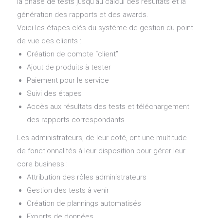
la phase de tests jusqu’au calcul des résultats et la
génération des rapports et des awards.
Voici les étapes clés du système de gestion du point
de vue des clients :
Création de compte “client”
Ajout de produits à tester
Paiement pour le service
Suivi des étapes
Accès aux résultats des tests et téléchargement
des rapports correspondants
Les administrateurs, de leur coté, ont une multitude
de fonctionnalités à leur disposition pour gérer leur
core business :
Attribution des rôles administrateurs
Gestion des tests à venir
Création de plannings automatisés
Exports de données