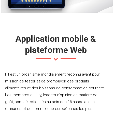
Application mobile &
plateforme Web
ITI est un organisme mondialement reconnu ayant pour
mission de tester et de promouvoir des produits
alimentaires et des boissons de consommation courante.
Les membres du jury, leaders d’opinion en matière de
goût, sont sélectionnés au sein des 16 associations
culinaires et de sommellerie européennes les plus