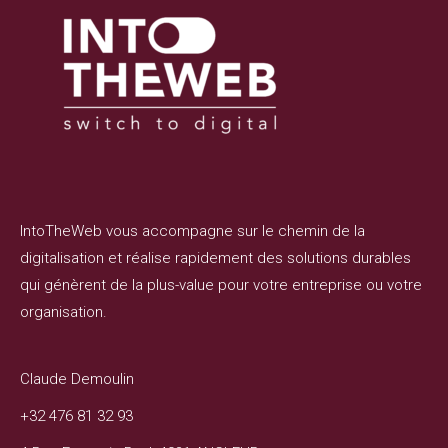
IntoTheWeb vous accompagne sur le chemin de la
digitalisation et réalise rapidement des solutions durables
qui génèrent de la plus-value pour votre entreprise ou votre
organisation.
Claude Demoulin
+32 476 81 32 93