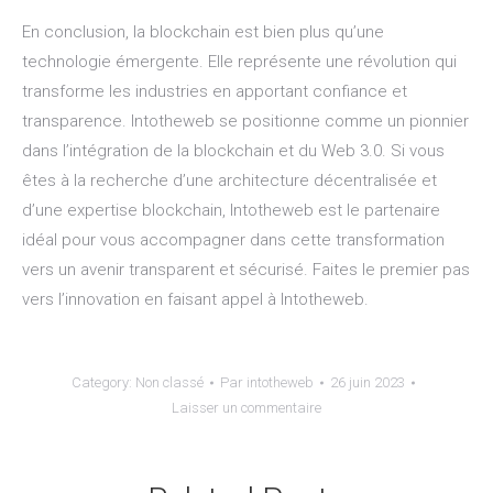
En conclusion, la blockchain est bien plus qu’une
technologie émergente. Elle représente une révolution qui
transforme les industries en apportant confiance et
transparence. Intotheweb se positionne comme un pionnier
dans l’intégration de la blockchain et du Web 3.0. Si vous
êtes à la recherche d’une architecture décentralisée et
d’une expertise blockchain, Intotheweb est le partenaire
idéal pour vous accompagner dans cette transformation
vers un avenir transparent et sécurisé. Faites le premier pas
vers l’innovation en faisant appel à Intotheweb.
Category:
Non classé
Par
intotheweb
26 juin 2023
Laisser un commentaire