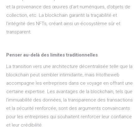
et la provenance des œuvres d’art numériques, d’objets de
collection, etc. La blockchain garantit la traçabilité et
l’intégrité des NFTs, créant ainsi un écosystème sûr et
transparent.
Penser au-delà des limites traditionnelles
La transition vers une architecture décentralisée telle que la
blockchain peut sembler intimidante, mais Intotheweb
accompagne les entreprises dans ce voyage en offrant une
certaine expertise. Les avantages de la blockchain, tels que
l’immuabilité des données, la transparence des transactions
et la sécurité renforcée, sont des arguments convaincants
pour les entreprises qui souhaitent renforcer leur confiance
et leur crédibilité.