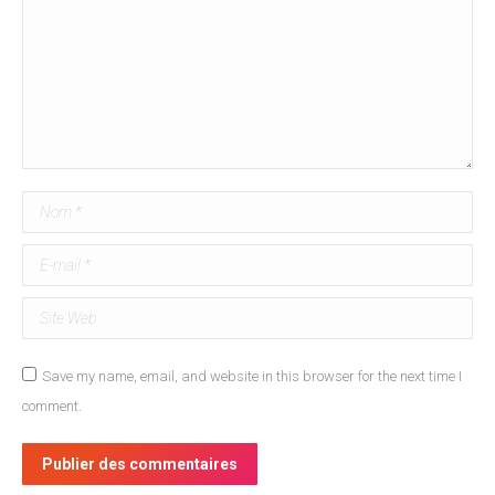
Nom *
E-mail *
Site Web
Save my name, email, and website in this browser for the next time I
comment.
Publier des commentaires