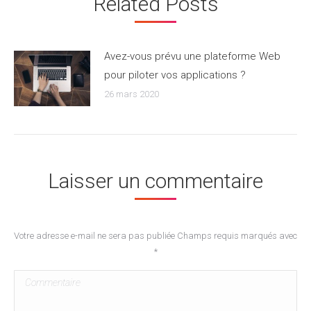
Related Posts
Avez-vous prévu une plateforme Web
pour piloter vos applications ?
26 mars 2020
Laisser un commentaire
Votre adresse e-mail ne sera pas publiée Champs requis marqués avec
*
Commentaire