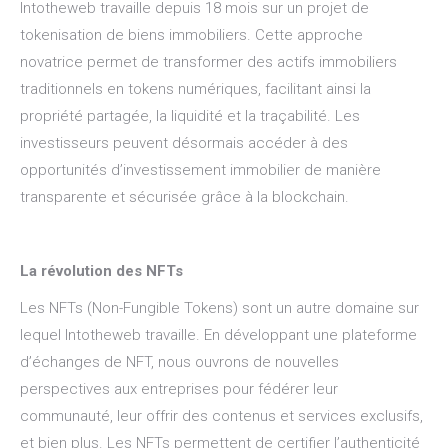
Intotheweb travaille depuis 18 mois sur un projet de
tokenisation de biens immobiliers. Cette approche
novatrice permet de transformer des actifs immobiliers
traditionnels en tokens numériques, facilitant ainsi la
propriété partagée, la liquidité et la traçabilité. Les
investisseurs peuvent désormais accéder à des
opportunités d’investissement immobilier de manière
transparente et sécurisée grâce à la blockchain.
La révolution des NFTs
Les NFTs (Non-Fungible Tokens) sont un autre domaine sur
lequel Intotheweb travaille. En développant une plateforme
d’échanges de NFT, nous ouvrons de nouvelles
perspectives aux entreprises pour fédérer leur
communauté, leur offrir des contenus et services exclusifs,
et bien plus. Les NFTs permettent de certifier l’authenticité