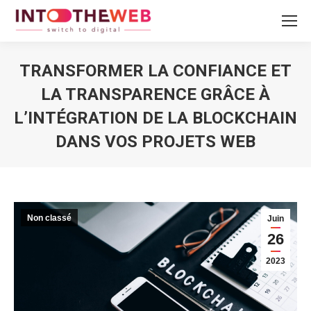
TRANSFORMER LA CONFIANCE ET
LA TRANSPARENCE GRÂCE À
L’INTÉGRATION DE LA BLOCKCHAIN
DANS VOS PROJETS WEB
Vous êtes ici :
Non classé
Juin
26
2023