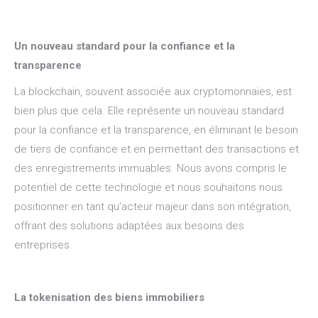
Un nouveau standard pour la confiance et la
transparence
La blockchain, souvent associée aux cryptomonnaies, est
bien plus que cela. Elle représente un nouveau standard
pour la confiance et la transparence, en éliminant le besoin
de tiers de confiance et en permettant des transactions et
des enregistrements immuables. Nous avons compris le
potentiel de cette technologie et nous souhaitons nous
positionner en tant qu’acteur majeur dans son intégration,
offrant des solutions adaptées aux besoins des
entreprises.
La tokenisation des biens immobiliers