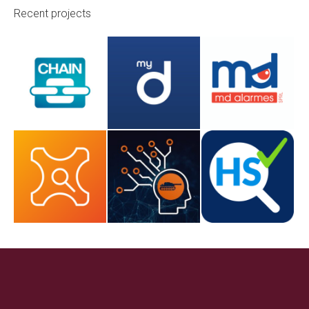
Recent projects