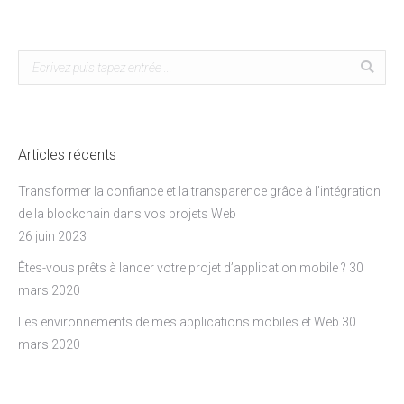
Search:
Articles récents
Transformer la confiance et la transparence grâce à l’intégration
de la blockchain dans vos projets Web
26 juin 2023
Êtes-vous prêts à lancer votre projet d’application mobile ?
30
mars 2020
Les environnements de mes applications mobiles et Web
30
mars 2020